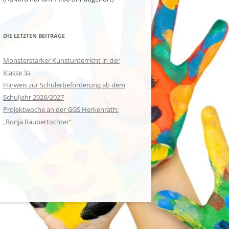
DIE LETZTEN BEITRÄGE
Monsterstarker Kunstunterricht in der
Klasse 3a
Hinweis zur Schülerbeförderung ab dem
Schuljahr 2026/2027
Projektwoche an der GGS Herkenrath:
„Ronja Räubertochter“