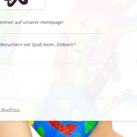
lkommen auf unserer Homepage!
Besuchern viel Spaß beim „Stöbern“!
on WordPress